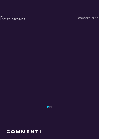
Post recenti
Mostra tutti
Commenti